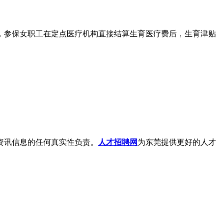
？
，参保女职工在定点医疗机构直接结算生育医疗费后，生育津贴
资讯信息的任何真实性负责。
人才招聘网
为东莞提供更好的人才