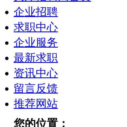
企业招聘
求职中心
企业服务
最新求职
资讯中心
留言反馈
推荐网站
您的位置：
人才招聘网