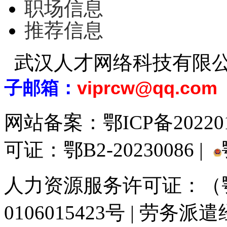
职场信息
推荐信息
武汉人才网络科技有限
子邮箱：
viprcw@qq.com
网站备案：
鄂ICP备20220
可证：鄂B2-20230086 |
人力资源服务许可证：（鄂)
0106015423号 | 劳务派