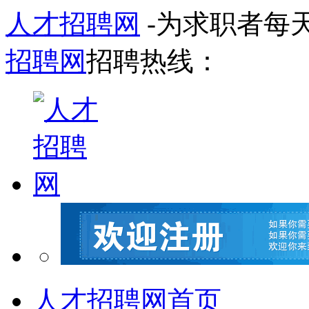
人才招聘网
-为求职者每
招聘网
招聘热线：
人才招聘网首页