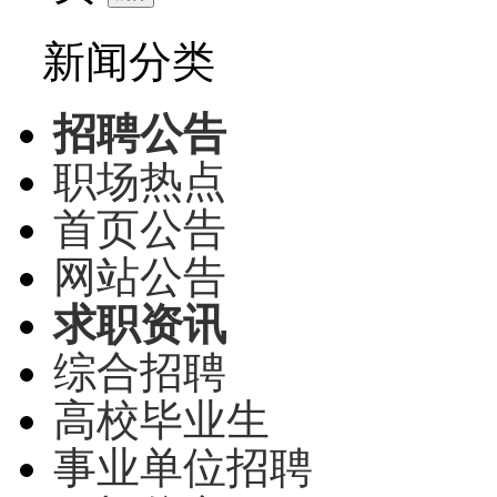
新闻分类
招聘公告
职场热点
首页公告
网站公告
求职资讯
综合招聘
高校毕业生
事业单位招聘